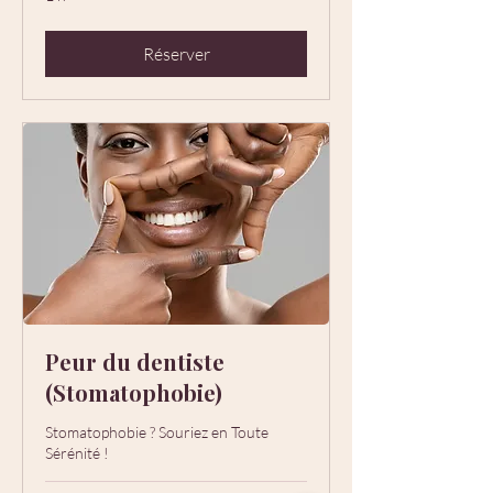
Réserver
Peur du dentiste
(Stomatophobie)
Stomatophobie ? Souriez en Toute
Sérénité !