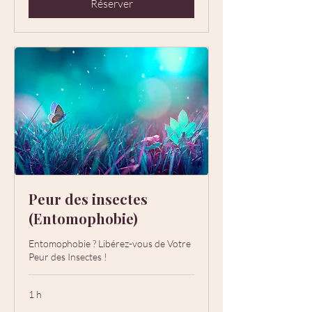
Réserver
Peur des insectes
(Entomophobie)
Entomophobie ? Libérez-vous de Votre
Peur des Insectes !
1 h