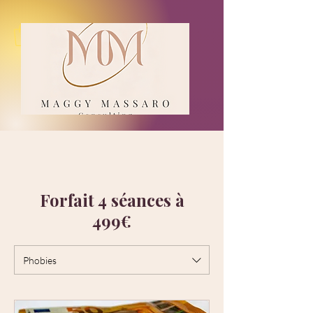
Forfait 4 séances à
499€
Phobies