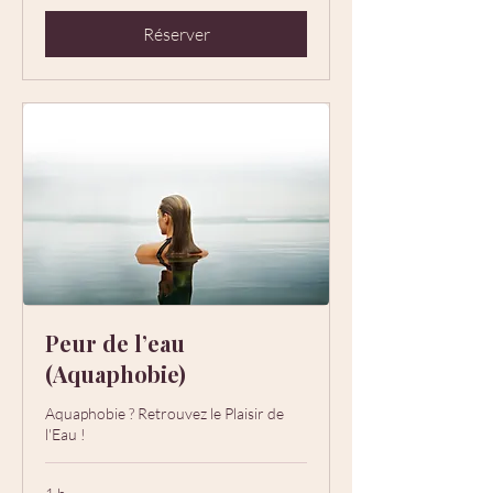
Réserver
Peur de l’eau
(Aquaphobie)
Aquaphobie ? Retrouvez le Plaisir de
l'Eau !