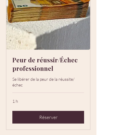
Peur de réussir/Échec
professionnel
Se libérer de la peur de la réussite/
échec
1 h
Réserver