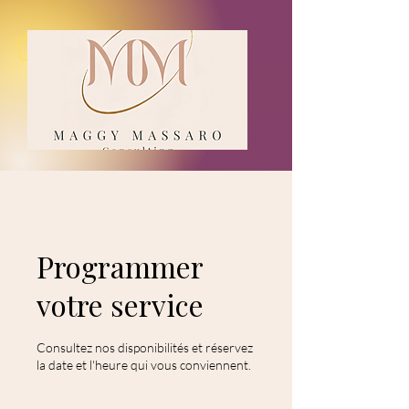
Programmer
votre service
Consultez nos disponibilités et réservez
la date et l'heure qui vous conviennent.