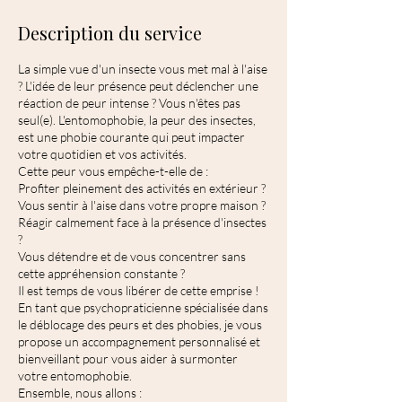
Description du service
La simple vue d'un insecte vous met mal à l'aise
? L'idée de leur présence peut déclencher une
réaction de peur intense ? Vous n'êtes pas
seul(e). L'entomophobie, la peur des insectes,
est une phobie courante qui peut impacter
votre quotidien et vos activités.
Cette peur vous empêche-t-elle de :
Profiter pleinement des activités en extérieur ?
Vous sentir à l'aise dans votre propre maison ?
Réagir calmement face à la présence d'insectes
?
Vous détendre et de vous concentrer sans
cette appréhension constante ?
Il est temps de vous libérer de cette emprise !
En tant que psychopraticienne spécialisée dans
le déblocage des peurs et des phobies, je vous
propose un accompagnement personnalisé et
bienveillant pour vous aider à surmonter
votre entomophobie.
Ensemble, nous allons :