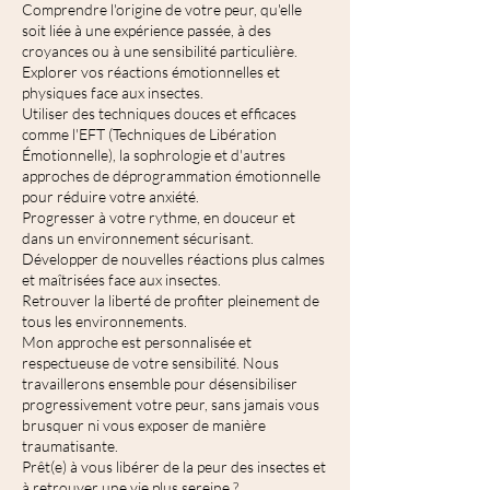
Comprendre l'origine de votre peur, qu'elle
soit liée à une expérience passée, à des
croyances ou à une sensibilité particulière.
Explorer vos réactions émotionnelles et
physiques face aux insectes.
Utiliser des techniques douces et efficaces
comme l'EFT (Techniques de Libération
Émotionnelle), la sophrologie et d'autres
approches de déprogrammation émotionnelle
pour réduire votre anxiété.
Progresser à votre rythme, en douceur et
dans un environnement sécurisant.
Développer de nouvelles réactions plus calmes
et maîtrisées face aux insectes.
Retrouver la liberté de profiter pleinement de
tous les environnements.
Mon approche est personnalisée et
respectueuse de votre sensibilité. Nous
travaillerons ensemble pour désensibiliser
progressivement votre peur, sans jamais vous
brusquer ni vous exposer de manière
traumatisante.
Prêt(e) à vous libérer de la peur des insectes et
à retrouver une vie plus sereine ?