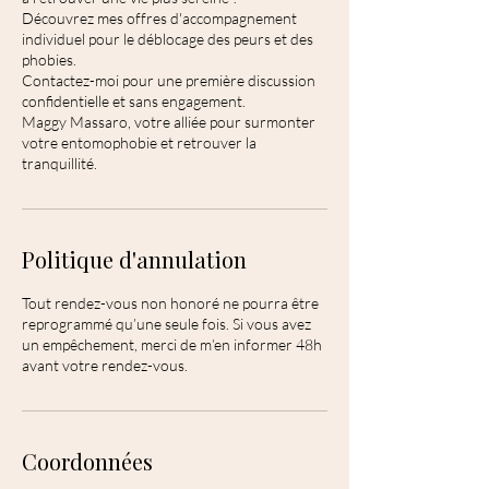
Découvrez mes offres d'accompagnement
individuel pour le déblocage des peurs et des
phobies.
Contactez-moi pour une première discussion
confidentielle et sans engagement.
Maggy Massaro, votre alliée pour surmonter
votre entomophobie et retrouver la
tranquillité.
Politique d'annulation
Tout rendez-vous non honoré ne pourra être
reprogrammé qu’une seule fois. Si vous avez
un empêchement, merci de m’en informer 48h
avant votre rendez-vous.
Coordonnées